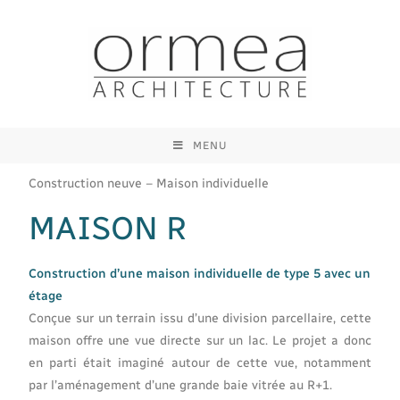
MENU
Construction neuve – Maison individuelle
MAISON R
Construction d’une maison individuelle de type 5 avec un
étage
Conçue sur un terrain issu d’une division parcellaire, cette
maison offre une vue directe sur un lac. Le projet a donc
en parti était imaginé autour de cette vue, notamment
par l’aménagement d’une grande baie vitrée au R+1.