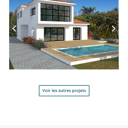
Voir les autres projets