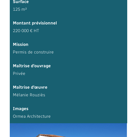
Surface
125 m²
Montant prévisionnel
220 000 € HT
Mission
Permis de construire
Maîtrise d’ouvrage
Privée
Maîtrise d’œuvre
Mélanie Rouziès
Images
Ormea Architecture