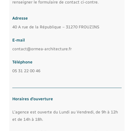
renseigner le formulaire de contact ci-contre.
Adresse
40 A rue de la République – 31270 FROUZINS
E-mail
contact@ormea-architecture.fr
Téléphone
05 31 22 00 46
Horaires d’ouverture
L’agence est ouverte du Lundi au Vendredi, de 9h à 12h
et de 14h à 18h.