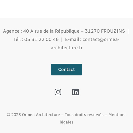
Agence : 40 A rue de la République – 31270 FROUZINS |
Tél. : 05 31 22 00 46 | E-mail :
contact@ormea-
architecture.fr
Contact
© 2023 Ormea Architecture – Tous droits réservés –
Mentions
légales