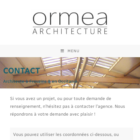
MENU
CONTACT
Architecte à Frouzins & en Occitanie
Si vous avez un projet, ou pour toute demande de
renseignement, n’hésitez pas à contacter l’agence. Nous
répondrons à votre demande avec plaisir !
Vous pouvez utiliser les coordonnées ci-dessous, ou