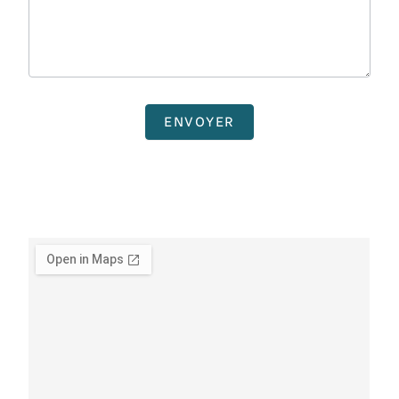
ENVOYER