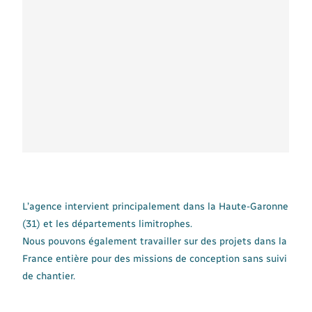
L’agence intervient principalement dans la Haute-Garonne
(31) et les départements limitrophes.
Nous pouvons également travailler sur des projets dans la
France entière pour des missions de conception sans suivi
de chantier.